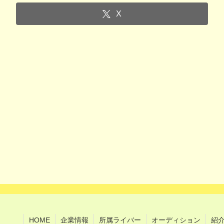
X
HOME
企業情報
所属ライバー
オーディション
紹