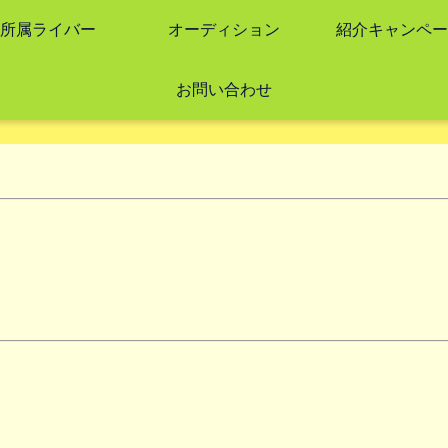
所属ライバー
オーディション
紹介キャンペー
お問い合わせ