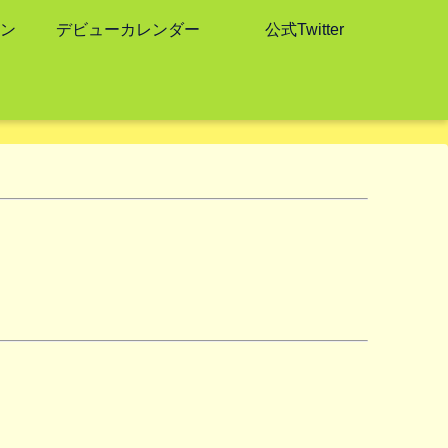
ン
デビューカレンダー
公式Twitter