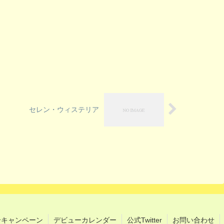
セレン・ウィステリア
介キャンペーン
デビューカレンダー
公式Twitter
お問い合わせ