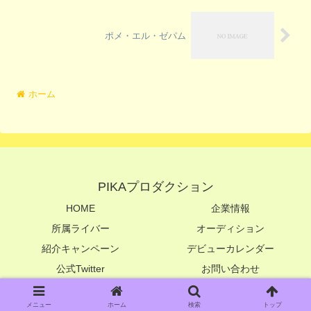
ポメ・エル・ゼパム
ホーム
PIKAプロダクション
HOME
企業情報
所属ライバー
オーディション
紹介キャンペーン
デビューカレンダー
公式Twitter
お問い合わせ
© 2022 PIKAプロダクション.
メニュー
ホーム
検索
トップ