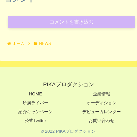
コメントを書き込む
ホーム
NEWS
PIKAプロダクション
HOME
企業情報
所属ライバー
オーディション
紹介キャンペーン
デビューカレンダー
公式Twitter
お問い合わせ
© 2022 PIKAプロダクション.