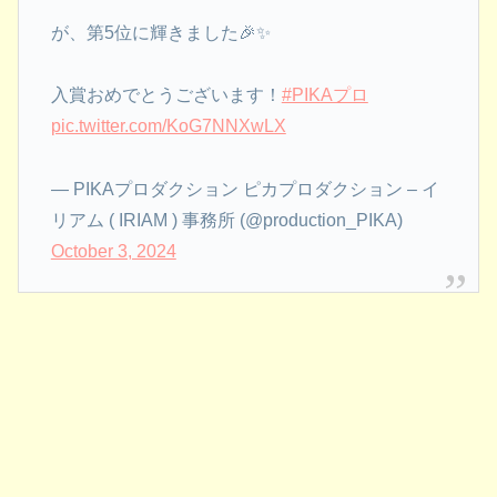
が、第5位に輝きました🎉✨
入賞おめでとうございます！
#PIKAプロ
pic.twitter.com/KoG7NNXwLX
— PIKAプロダクション ピカプロダクション – イ
リアム ( IRIAM ) 事務所 (@production_PIKA)
October 3, 2024