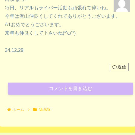
毎日、リアルもライバー活動も頑張れて偉いね。
今年は沢山仲良くしてくれてありがとうございます。
A1おめでとうございます。
来年も仲良くして下さいね(*’ω’*)
24.12.29
返信
コメントを書き込む
ホーム
NEWS