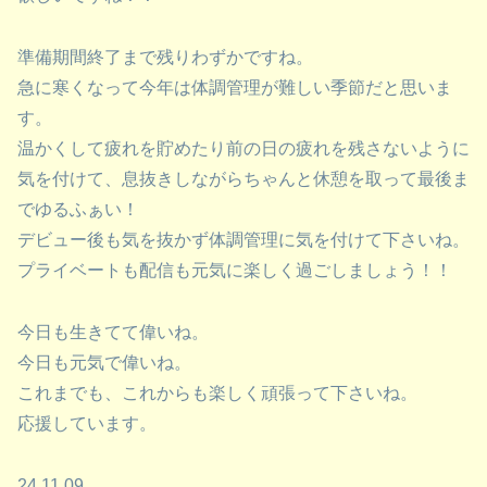
準備期間終了まで残りわずかですね。
急に寒くなって今年は体調管理が難しい季節だと思いま
す。
温かくして疲れを貯めたり前の日の疲れを残さないように
気を付けて、息抜きしながらちゃんと休憩を取って最後ま
でゆるふぁい！
デビュー後も気を抜かず体調管理に気を付けて下さいね。
プライベートも配信も元気に楽しく過ごしましょう！！
今日も生きてて偉いね。
今日も元気で偉いね。
これまでも、これからも楽しく頑張って下さいね。
応援しています。
24.11.09