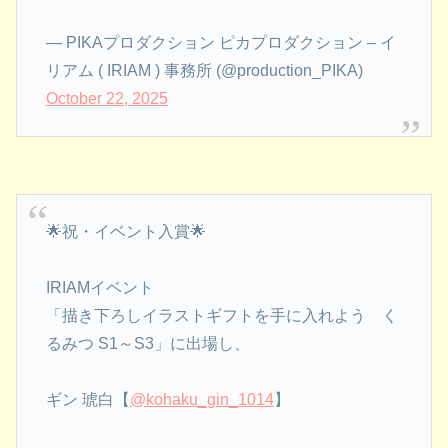
— PIKAプロダクション ピカプロダクション – イ
リアム ( IRIAM ) 事務所 (@production_PIKA)
October 22, 2025
🌟祝・イベント入賞🌟
IRIAMイベント
「描き下ろしイラストギフトを手に入れよう く
るみつ S1～S3」に出場し、
ギン 琥白【
@kohaku_gin_1014
】