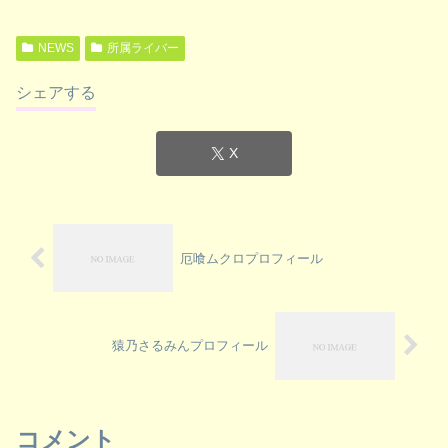
NEWS
所属ライバー
シェアする
X
厄喰ムクロプロフィール
猿乃さるみんプロフィール
コメント