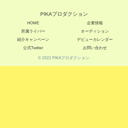
PIKAプロダクション
HOME
企業情報
所属ライバー
オーディション
紹介キャンペーン
デビューカレンダー
公式Twitter
お問い合わせ
© 2022 PIKAプロダクション.