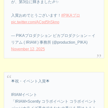
が、第3位に輝きました🎉✨
入賞おめでとうございます！
#PIKAプロ
pic.twitter.com/ACpd5hSkno
— PIKAプロダクション ピカプロダクション – イ
リアム ( IRIAM ) 事務所 (@production_PIKA)
November 12, 2025
🌟祝・イベント入賞🌟
IRIAMイベント
「IRIAM×Scently コラボイベント コラボイベント