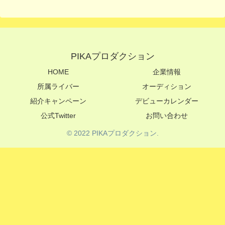
PIKAプロダクション
HOME
企業情報
所属ライバー
オーディション
紹介キャンペーン
デビューカレンダー
公式Twitter
お問い合わせ
© 2022 PIKAプロダクション.