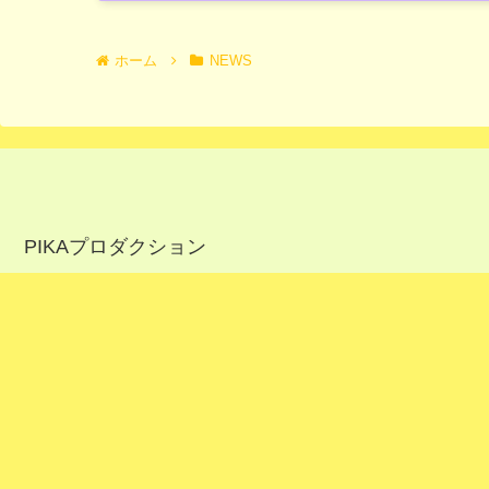
ホーム
NEWS
PIKAプロダクション