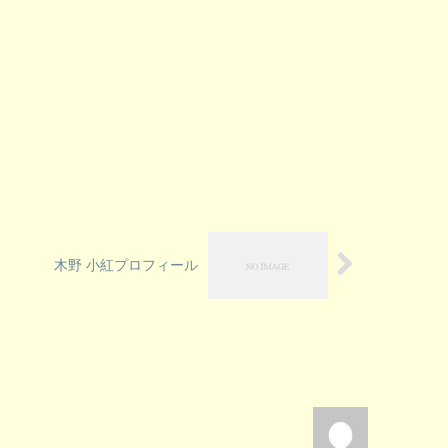
木野 小紅プロフィール