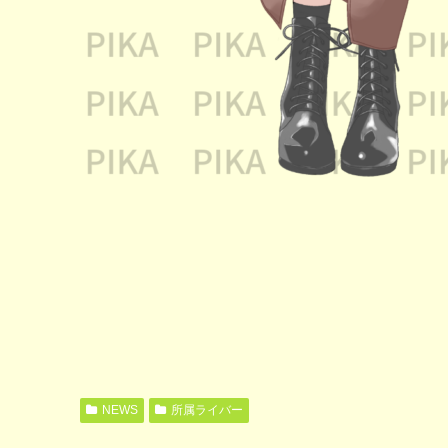
NEWS
所属ライバー