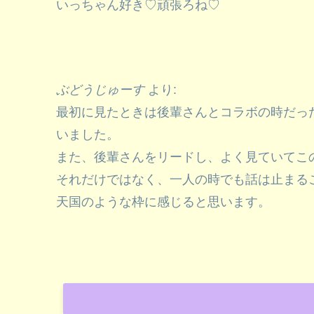
いっちゃん好き♡頑張ろね♡
ぶどうじゅーす
より:
最初に見たときは後輩さんとコラボの時だっ
いました。
また、後輩さんをリードし、よく見ていてこ
それだけではなく、一人の時でも話は止まる
天国のような枠に感じると思います。