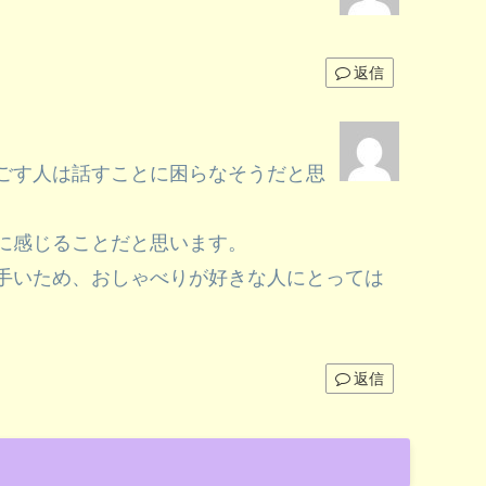
返信
ごす人は話すことに困らなそうだと思
に感じることだと思います。
手いため、おしゃべりが好きな人にとっては
返信