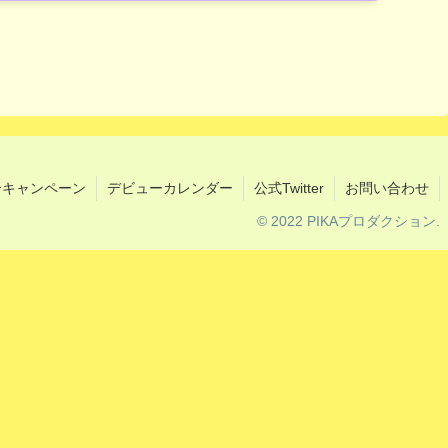
介キャンペーン
デビューカレンダー
公式Twitter
お問い合わせ
© 2022 PIKAプロダクション.