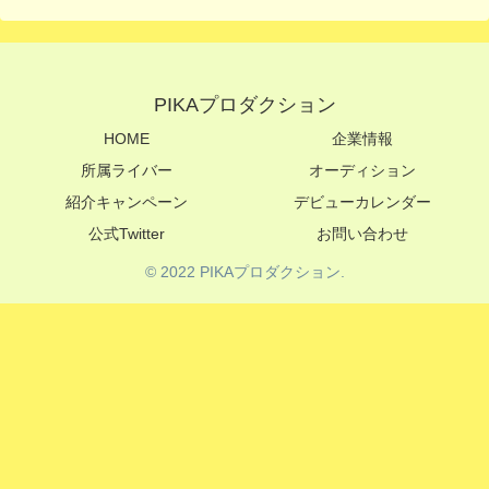
PIKAプロダクション
HOME
企業情報
所属ライバー
オーディション
紹介キャンペーン
デビューカレンダー
公式Twitter
お問い合わせ
© 2022 PIKAプロダクション.