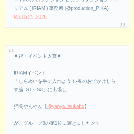
リアム ( IRIAM ) 事務所 (@production_PIKA)
March 25, 2026
🌟祝・イベント入賞🌟
IRIAMイベント
「しらぬいを手に入れよう！-春のおでかけしら
す編- S1～S3」に出場し、
猫闇やんやん【
@yanya_tsukebo
】
が、グループ3の第1位に輝きました🎉✨