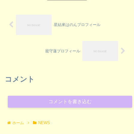
星結來はのんプロフィール
籠守蓮プロフィール
コメント
コメントを書き込む
ホーム
NEWS