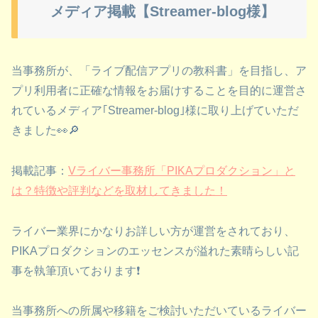
メディア掲載【Streamer-blog様】
当事務所が、「ライブ配信アプリの教科書」を目指し、ア
プリ利用者に正確な情報をお届けすることを目的に運営さ
れているメディア｢Streamer-blog｣様に取り上げていただ
きました👀🔎
掲載記事：
Vライバー事務所「PIKAプロダクション」と
は？特徴や評判などを取材してきました！
ライバー業界にかなりお詳しい方が運営をされており、
PIKAプロダクションのエッセンスが溢れた素晴らしい記
事を執筆頂いております❗
当事務所への所属や移籍をご検討いただいているライバー