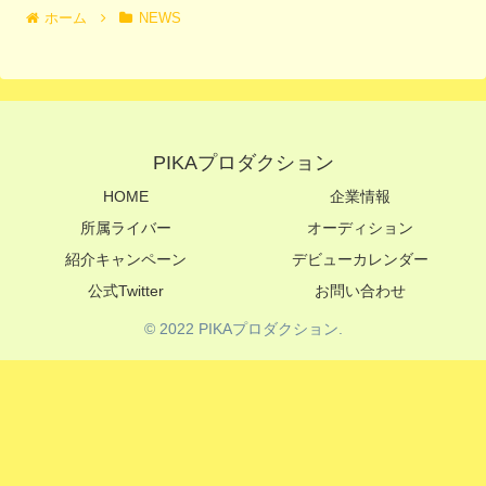
ホーム
NEWS
PIKAプロダクション
HOME
企業情報
所属ライバー
オーディション
紹介キャンペーン
デビューカレンダー
公式Twitter
お問い合わせ
© 2022 PIKAプロダクション.