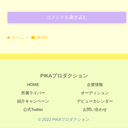
コメントを書き込む
ホーム
NEWS
PIKAプロダクション
HOME
企業情報
所属ライバー
オーディション
紹介キャンペーン
デビューカレンダー
公式Twitter
お問い合わせ
© 2022 PIKAプロダクション.