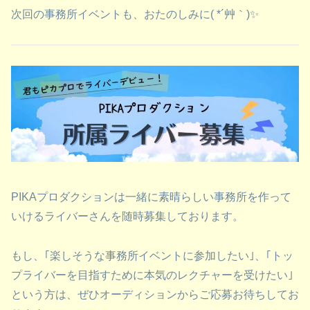
次回の事務所イベントも、おたのしみに( *´艸｀)✨
PIKAプロダクションは一緒に素晴らしい事務所を作って
いけるライバーさんを随時募集しております。
もし、｢楽しそうな事務所イベントに参加したい｣、｢トッ
プライバーを目指すために本気のレクチャーを受けたい｣
という方は、ぜひオーディションからご応募お待ちしてお