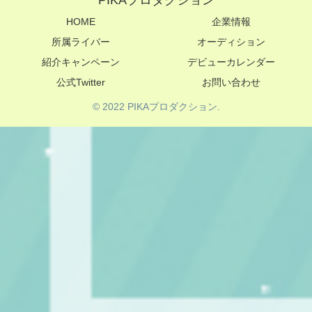
PIKAプロダクション
HOME
企業情報
所属ライバー
オーディション
紹介キャンペーン
デビューカレンダー
公式Twitter
お問い合わせ
© 2022 PIKAプロダクション.