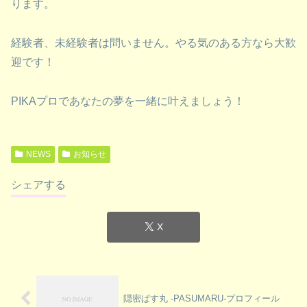
ります。
経験者、未経験者は問いません。やる気のある方なら大歓
迎です！
PIKAプロであなたの夢を一緒に叶えましょう！
NEWS
お知らせ
シェアする
X
隠密ぱす丸 -PASUMARU-プロフィール