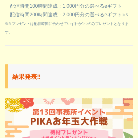
配信時間100時間達成：1,000円分の選べるeギフト
配信時間200時間達成：2,000円分の選べるeギフト
※5
※5.プレゼントは配信時間に合わせていずれか1つのみプレゼントとなりま
す。
結果発表‼