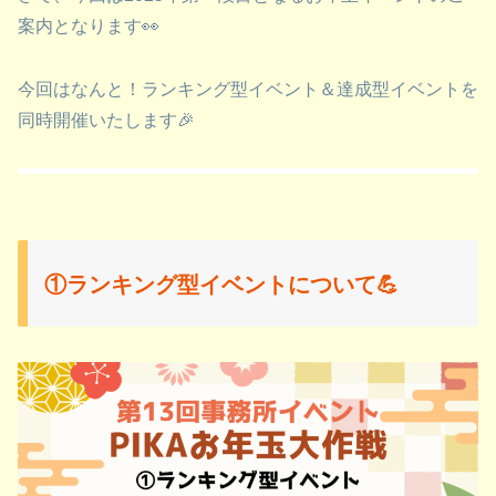
案内となります👀
今回はなんと！ランキング型イベント＆達成型イベントを
同時開催いたします🎉
①ランキング型イベントについて💪