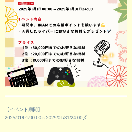
【イベント期間】
2025/01/01/00:00～2025/01/31/24:00〆