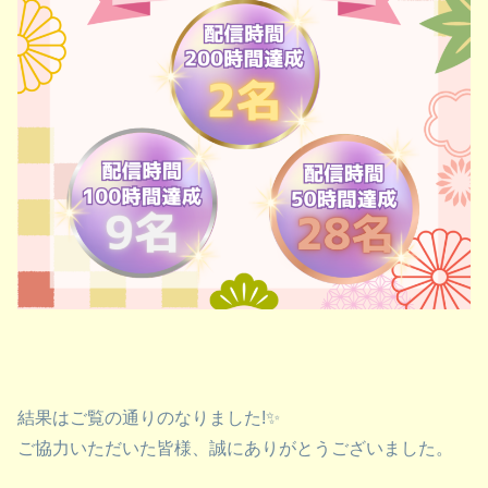
結果はご覧の通りのなりました!✨
ご協力いただいた皆様、誠にありがとうございました。