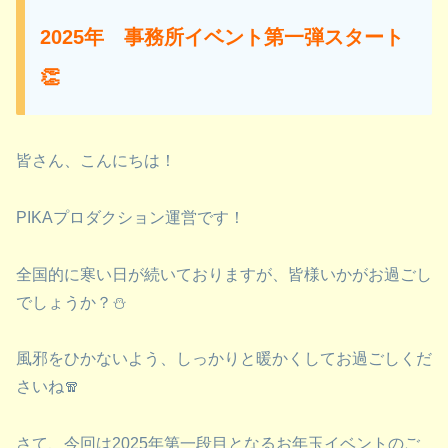
2025年 事務所イベント第一弾スタート
👏
皆さん、こんにちは！
PIKAプロダクション運営です！
全国的に寒い日が続いておりますが、皆様いかがお過ごし
でしょうか？⛄
風邪をひかないよう、しっかりと暖かくしてお過ごしくだ
さいね🧣
さて、今回は2025年第一段目となるお年玉イベントのご