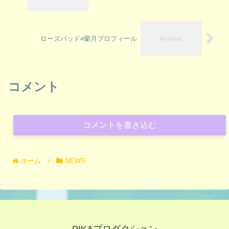
ローズバッド≠蘭月プロフィール
コメント
コメントを書き込む
ホーム
NEWS