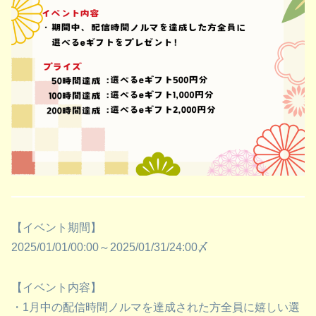
【イベント期間】
2025/01/01/00:00～2025/01/31/24:00〆
【イベント内容】
・1月中の配信時間ノルマを達成された方全員に嬉しい選