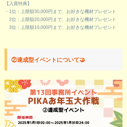
【入賞特典】
・1位：上限額30,000円まで、お好きな機材プレゼント
2位：上限額20,000円まで、お好きな機材プレゼント
3位：上限額10,000円まで、お好きな機材プレゼント
②達成型イベントについて🤝