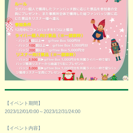
【イベント期間】
2023/12/01/0:00～2023/12/31/24:00
【イベント内容】