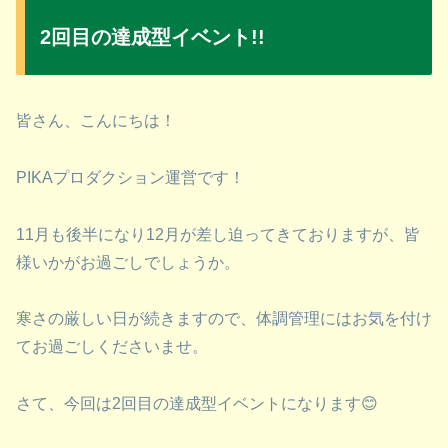
2回目の達成型イベント!!
皆さん、こんにちは！
PIKAプロダクション運営です！
11月も後半になり12月が差し迫ってきておりますが、皆
様いかがお過ごしでしょうか。
寒さの厳しい日が続きますので、体調管理にはお気を付け
てお過ごしくださいませ。
さて、今回は2回目の達成型イベントになります😊