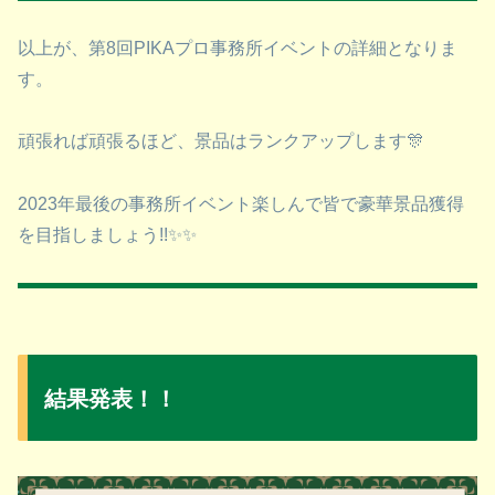
以上が、第8回PIKAプロ事務所イベントの詳細となりま
す。
頑張れば頑張るほど、景品はランクアップします🎊
2023年最後の事務所イベント楽しんで皆で豪華景品獲得
を目指しましょう!!✨✨
結果発表！！