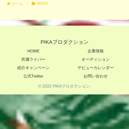
ホーム
NEWS
PIKAプロダクション
HOME
企業情報
所属ライバー
オーディション
紹介キャンペーン
デビューカレンダー
公式Twitter
お問い合わせ
© 2022 PIKAプロダクション.