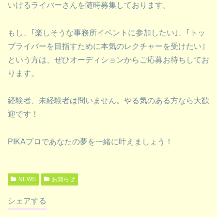
いけるライバーさんを随時募集しております。
もし、｢楽しそうな事務所イベントに参加したい｣、｢トッ
プライバーを目指すために本気のレクチャーを受けたい｣
という方は、ぜひオーディションからご応募お待ちしてお
ります。
経験者、未経験者は問いません。やる気のある方なら大歓
迎です！
PIKAプロであなたの夢を一緒に叶えましょう！
NEWS
お知らせ
シェアする